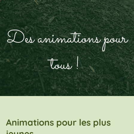
Des animations pour
tous !
Animations pour les plus
jeunes