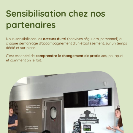
Sensibilisation chez nos
partenaires
Nous sensibilisons les
acteurs du tri
(convives réguliers, personnel) à
chaque démarrage d’accompagnement d’un établissement, sur un temps
dédié et sur place.
C’est essentiel de
comprendre le changement de pratiques,
pourquoi
et comment on le fait.