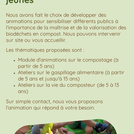
Nous avons fait le choix de développer des
animations pour sensibiliser différents publics à
l’importance de la maîtrise et de la valorisation des
biodéchets en compost. Nous pouvons intervenir
sur site ou vous accueillir.
Les thématiques proposées sont :
Module d’animations sur le compostage (à
partir de 5 ans)
Ateliers sur le gaspillage alimentaire (à partir
de 5 ans et jusqu'à 15 ans)
Ateliers sur la vie du composteur (de 5 à 13
ans)
Sur simple contact, nous vous proposons
l’animation qui répond à votre besoin.