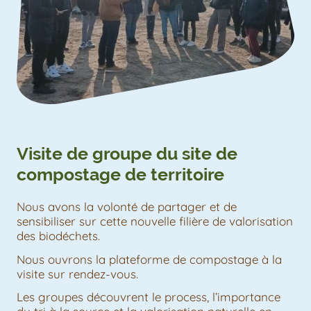
Visite de groupe du site de
compostage de territoire
Nous avons la volonté de partager et de
sensibiliser sur cette nouvelle filière de valorisation
des biodéchets.
Nous ouvrons la plateforme de compostage à la
visite sur rendez-vous.
Les groupes découvrent le process, l’importance