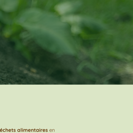
déchets alimentaires
en