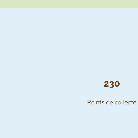
230
Points de collecte