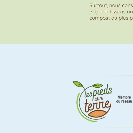
Surtout, nous cons
et garantissons un
compost au plus pr