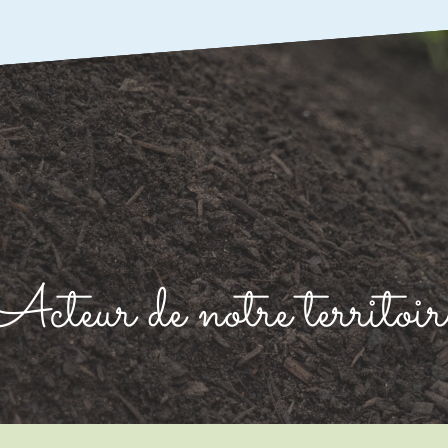
Acteur de notre territoir