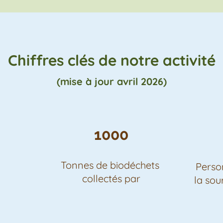
Chiffres clés de notre activité
(mise à jour avril 2026)
1000
Tonnes de biodéchets
Person
collectés par
la so